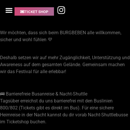
TICKET SHOP
BRRIEREFREIHEIT
Wir möchten, dass sich beim BURGBEBEN alle willkommen,
sicher und wohl fühlen 💜
Deshalb setzen wir auf mehr Zugänglichkeit, Unterstützung und
Awareness auf dem gesamten Gelände. Gemeinsam machen
wir das Festival für alle erlebbar!
🚌 Barrierefreie Busanreise & Nacht-Shuttle
Tagsüber erreichst du uns barrierefrei mit den Buslinien
800/802 (Tickets gibt es direkt im Bus). Für eine sichere
Heimreise in der Nacht kannst du dir vorab Nacht-Shuttlebusse
im Ticketshop buchen.