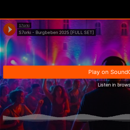
BURGBEBEN MIX