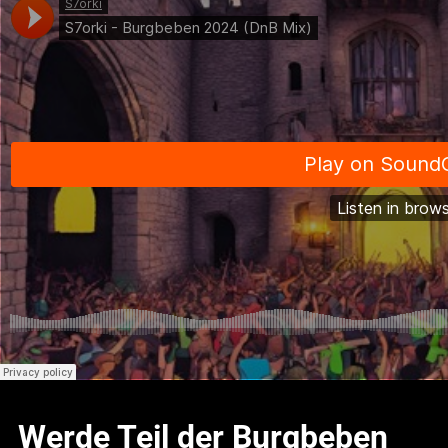
Werde Teil der Burgbeben