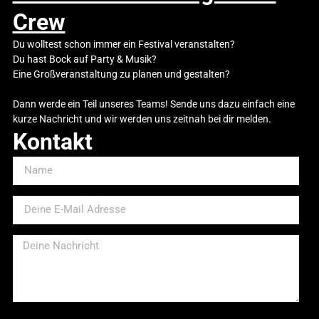
Crew
Du wolltest schon immer ein Festival veranstalten?
Du hast Bock auf Party & Musik?
Eine Großveranstaltung zu planen und gestalten?
Dann werde ein Teil unseres Teams! Sende uns dazu einfach eine
kurze Nachricht und wir werden uns zeitnah bei dir melden.
Kontakt