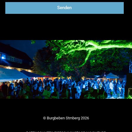
Senden
© Burgbeben Strnberg 2026