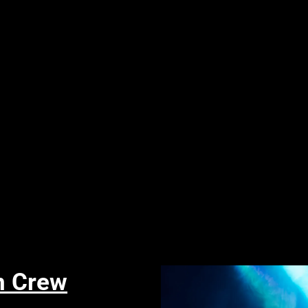
n Crew