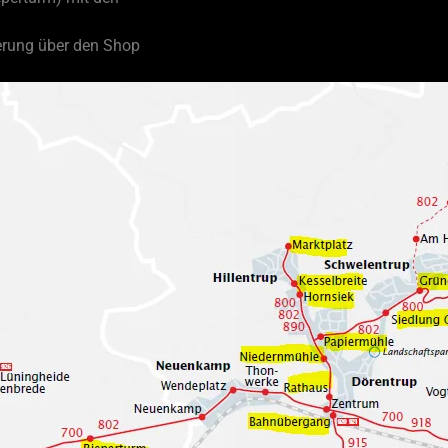
ierung über den Shop