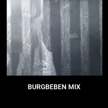
BURGBEBEN MIX