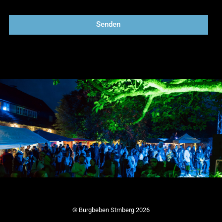
Senden
© Burgbeben Strnberg 2026