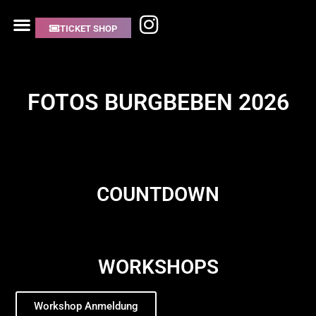
TICKET SHOP
FOTOS BURGBEBEN 2026
COUNTDOWN
WORKSHOPS
Workshop Anmeldung