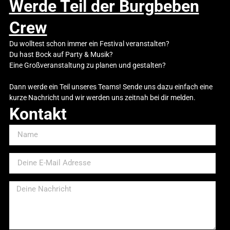
Werde Teil der Burgbeben
Crew
Du wolltest schon immer ein Festival veranstalten?
Du hast Bock auf Party & Musik?
Eine Großveranstaltung zu planen und gestalten?
Dann werde ein Teil unseres Teams! Sende uns dazu einfach eine
kurze Nachricht und wir werden uns zeitnah bei dir melden.
Kontakt